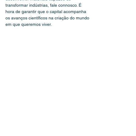
transformar indústrias, fale connosco. É 
hora de garantir que o capital acompanha 
os avanços científicos na criação do mundo 
em que queremos viver.