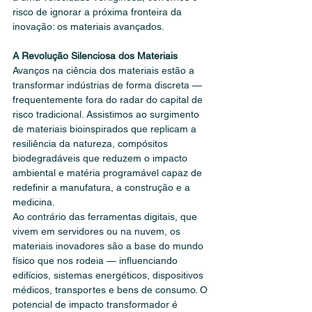
risco de ignorar a próxima fronteira da 
inovação: os materiais avançados.
A Revolução Silenciosa dos Materiais
Avanços na ciência dos materiais estão a 
transformar indústrias de forma discreta — 
frequentemente fora do radar do capital de 
risco tradicional. Assistimos ao surgimento 
de materiais bioinspirados que replicam a 
resiliência da natureza, compósitos 
biodegradáveis que reduzem o impacto 
ambiental e matéria programável capaz de 
redefinir a manufatura, a construção e a 
medicina.
Ao contrário das ferramentas digitais, que 
vivem em servidores ou na nuvem, os 
materiais inovadores são a base do mundo 
físico que nos rodeia — influenciando 
edifícios, sistemas energéticos, dispositivos 
médicos, transportes e bens de consumo. O 
potencial de impacto transformador é 