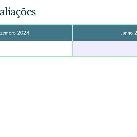
aliações
zembro 2024
Junho 