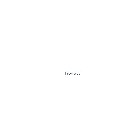
Previous