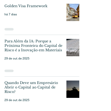
Golden Visa Framework
há 7 dias
Para Além da IA: Porque a
Próxima Fronteira do Capital de
Risco é a Inovação em Materiais
29 de out. de 2025
Quando Deve um Empresário
Abrir o Capital ao Capital de
Risco?
29 de out. de 2025