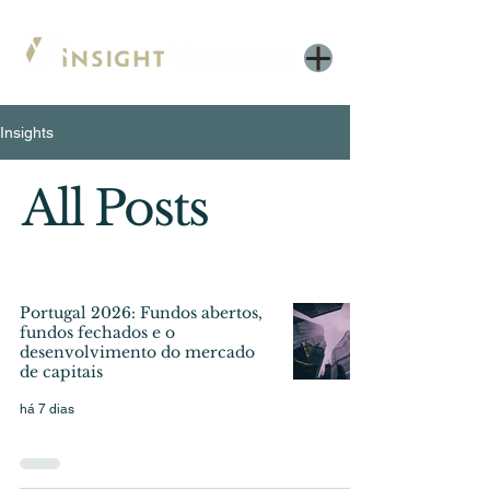
Insights
All Posts
Portugal 2026: Fundos abertos,
fundos fechados e o
desenvolvimento do mercado
de capitais
há 7 dias