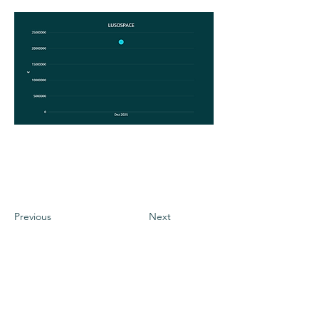
Previous
Next