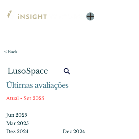
< Back
LusoSpace
Últimas avaliações
Atual - Set 2025
Jun 2025
Mar 2025
Dez 2024
Dez 2024