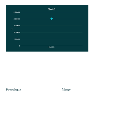
Previous
Next