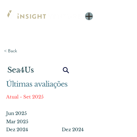
< Back
Sea4Us
Últimas avaliações
Atual - Set 2025
Jun 2025
Mar 2025
Dez 2024
Dez 2024