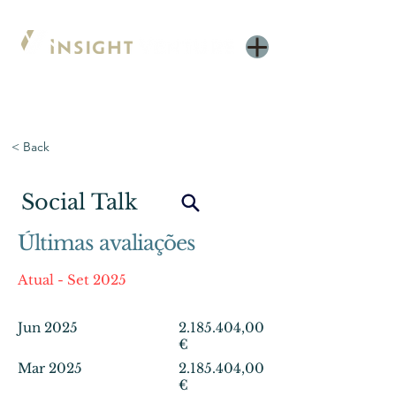
< Back
Social Talk
Últimas avaliações
Atual - Set 2025
Jun 2025
2.185.404
,00
€
Mar 2025
2.185.404
,00
€