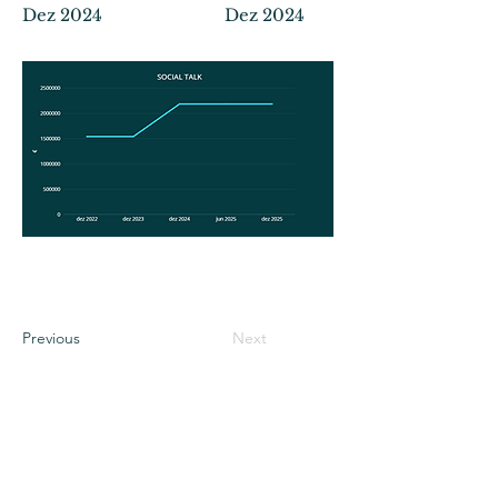
Dez 2024
Dez 2024
Previous
Next